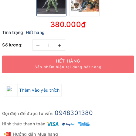
380.000₫
Tình trạng:
Hết hàng
–
+
Số lượng:
HẾT HÀNG
Sản phẩm hiện tại đang hết hàng
Thêm vào yêu thích
0948301380
Gọi điện để được tư vấn:
Hình thức thanh toán
Hướng dẫn Mua hàng