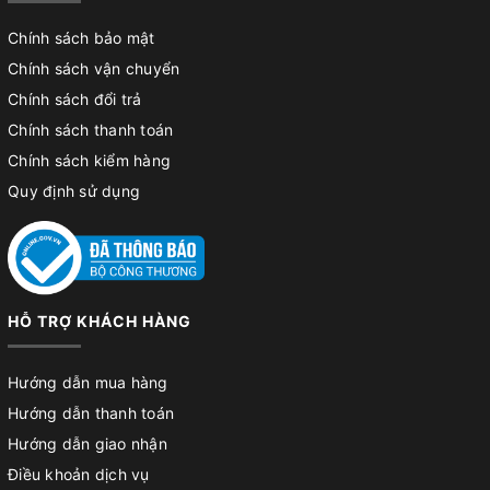
Chính sách bảo mật
Chính sách vận chuyển
Chính sách đổi trả
Chính sách thanh toán
Chính sách kiểm hàng
Quy định sử dụng
HỖ TRỢ KHÁCH HÀNG
Hướng dẫn mua hàng
Hướng dẫn thanh toán
Hướng dẫn giao nhận
Điều khoản dịch vụ