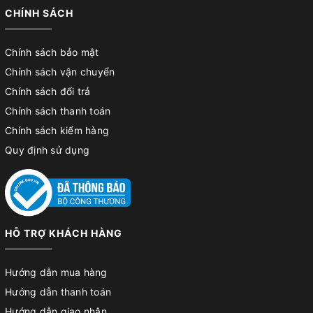
CHÍNH SÁCH
Chính sách bảo mật
Chính sách vận chuyển
Chính sách đổi trả
Chính sách thanh toán
Chính sách kiểm hàng
Quy định sử dụng
HỖ TRỢ KHÁCH HÀNG
Hướng dẫn mua hàng
Hướng dẫn thanh toán
Hướng dẫn giao nhận