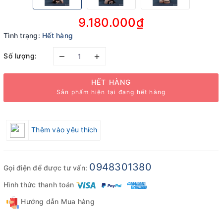
9.180.000₫
Tình trạng:
Hết hàng
–
+
Số lượng:
HẾT HÀNG
Sản phẩm hiện tại đang hết hàng
Thêm vào yêu thích
0948301380
Gọi điện để được tư vấn:
Hình thức thanh toán
Hướng dẫn Mua hàng