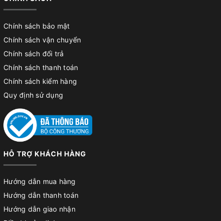
Chính sách bảo mật
Chính sách vận chuyển
Chính sách đổi trả
Chính sách thanh toán
Chính sách kiểm hàng
Quy định sử dụng
HỖ TRỢ KHÁCH HÀNG
Hướng dẫn mua hàng
Hướng dẫn thanh toán
Hướng dẫn giao nhận